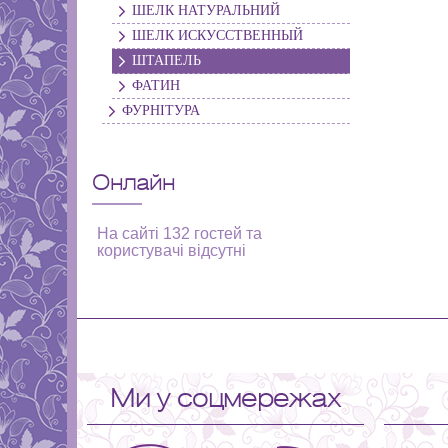
ШЕЛК НАТУРАЛЬНИЙ
ШЕЛК ИСКУССТВЕННЫЙ
ШТАПЕЛЬ
ФАТИН
ФУРНІТУРА
Онлайн
На сайті 132 гостей та
користувачі відсутні
Ми у соцмережах