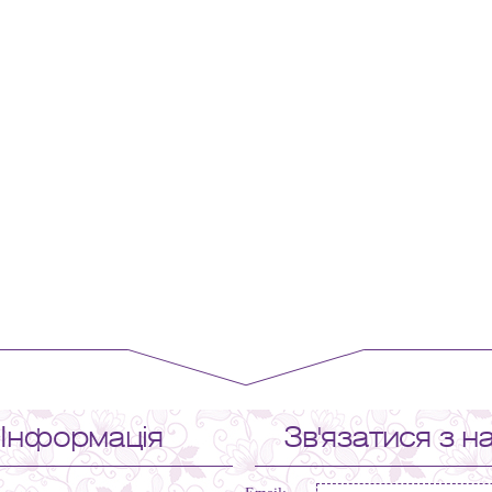
Інформація
Зв'язатися з н