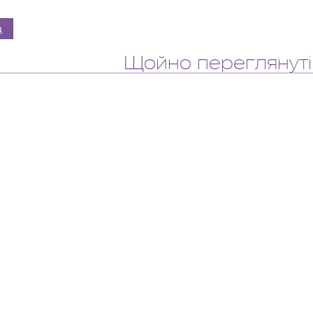
Щойно переглянуті