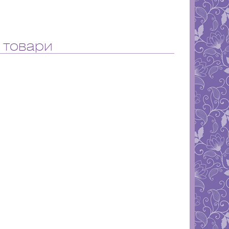
 товари