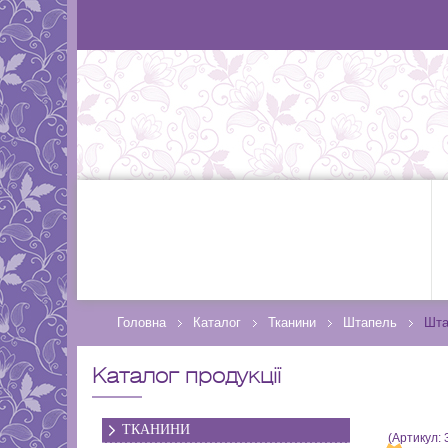
Головна
Каталог
Тканини
Штапель
Шта
Каталог продукції
ТКАНИНИ
(Артикул: