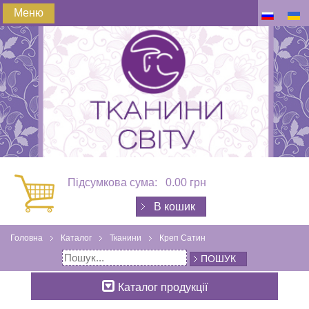
Меню
Підсумкова сума:
0.00 грн
В кошик
Головна
Каталог
Тканини
Креп Сатин
ПОШУК
Каталог продукції