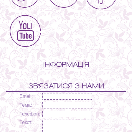
ІНФОРМАЦІЯ
ЗВ'ЯЗАТИСЯ З НАМИ
Email:
Тема:
Телефон:
Текст: