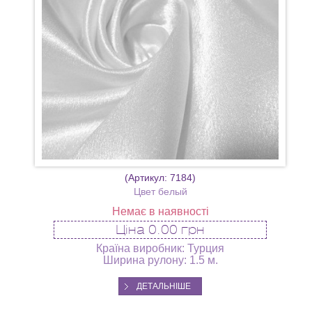
(Артикул:
7184
)
Цвет белый
Немає в наявності
Ціна
0.00 грн
Країна виробник: Турция
Ширина рулону: 1.5 м.
ДЕТАЛЬНІШЕ