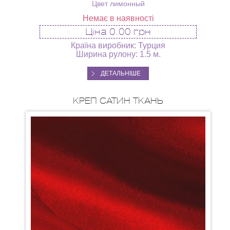
Цвет лимонный
Немає в наявності
Ціна
0.00 грн
Країна виробник: Турция
Ширина рулону: 1.5 м.
ДЕТАЛЬНІШЕ
КРЕП САТИН ТКАНЬ