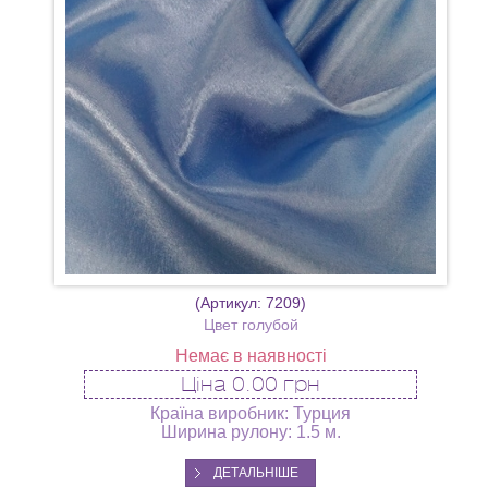
(Артикул:
7209
)
Цвет голубой
Немає в наявності
Ціна
0.00 грн
Країна виробник: Турция
Ширина рулону: 1.5 м.
ДЕТАЛЬНІШЕ