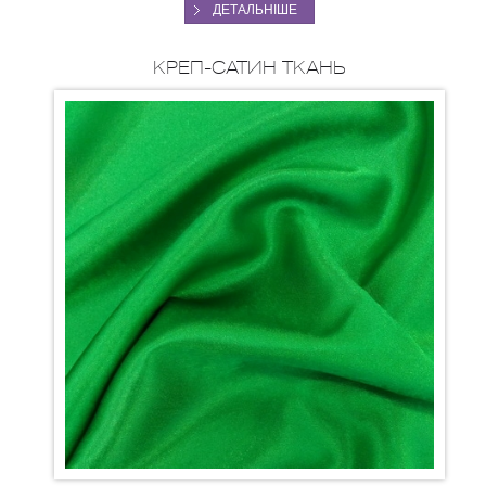
ДЕТАЛЬНІШЕ
КРЕП-САТИН ТКАНЬ