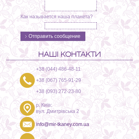
Как называется наша планета?
НАШІ КОНТАКТИ
+38 (044) 486-48-11
+38 (067) 765-91-29
+38 (093) 272-23-80
р. Київ:
вул. Дмитрівська 2
info@mir-tkaney.com.ua