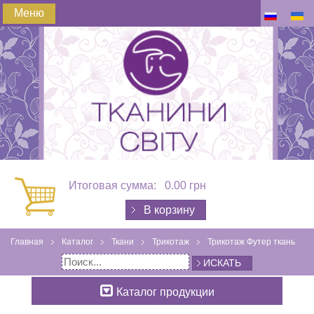
Меню
Итоговая сумма:
0.00 грн
В корзину
Главная
Каталог
Ткани
Трикотаж
Трикотаж Футер ткань
ИСКАТЬ
Каталог продукции