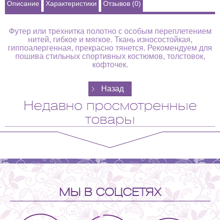
Описание
Характеристики
Отзывов (0)
Футер или трехнитка полотно с особым переплетением
нитей, гибкое и мягкое. Ткань износостойкая,
гиппоалергенная, прекрасно тянется. Рекомендуем для
пошива стильных спортивных костюмов, толстовок,
кофточек.
Недавно просмотренные
товары
МЫ В СОЦСЕТЯХ