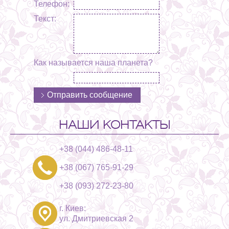
Телефон:
Текст:
Как называется наша планета?
НАШИ КОНТАКТЫ
+38 (044) 486-48-11
+38 (067) 765-91-29
+38 (093) 272-23-80
г. Киев:
ул. Дмитриевская 2