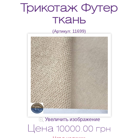
Трикотаж Футер
ткань
(Артикул:
11699
)
Увеличить изображение
Цена
10000.00 грн