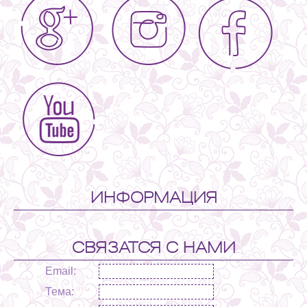
ИНФОРМАЦИЯ
СВЯЗАТСЯ С НАМИ
Email:
Тема: