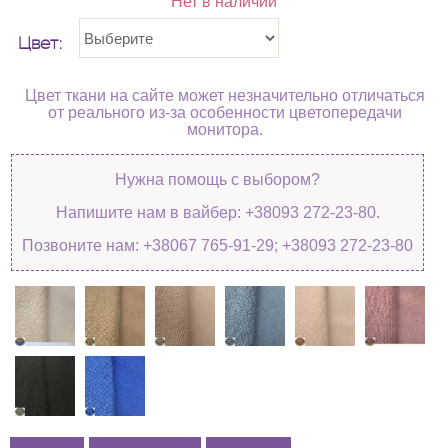
Нет в наличии
Цвет:
Цвет ткани на сайте может незначительно отличаться
от реального из-за особенности цветопередачи
монитора.
Нужна помощь с выбором?
Напишите нам в вайбер: +38093 272-23-80.
Позвоните нам: +38067 765-91-29; +38093 272-23-80