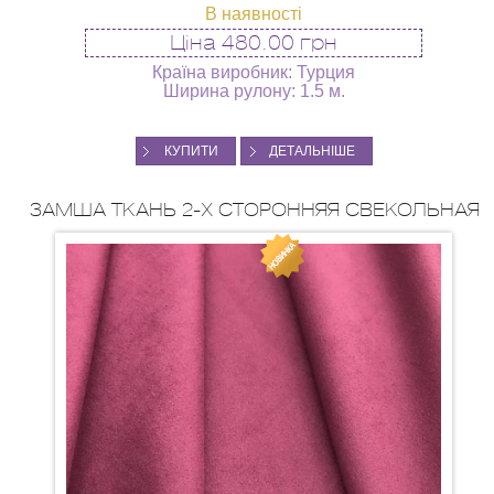
В наявності
Ціна
480.00 грн
Країна виробник: Турция
Ширина рулону: 1.5 м.
КУПИТИ
ДЕТАЛЬНІШЕ
ЗАМША ТКАНЬ 2-Х СТОРОННЯЯ СВЕКОЛЬНАЯ