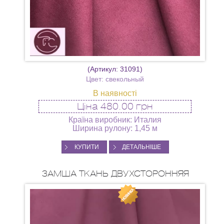
(Артикул:
31091
)
Цвет: свекольный
В наявності
Ціна
480.00 грн
Країна виробник: Италия
Ширина рулону: 1,45 м
КУПИТИ
ДЕТАЛЬНІШЕ
ЗАМША ТКАНЬ ДВУХСТОРОННЯЯ