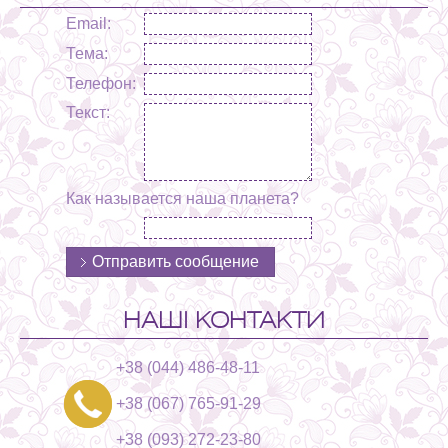
Email:
Тема:
Телефон:
Текст:
Как называется наша планета?
НАШІ КОНТАКТИ
+38 (044) 486-48-11
+38 (067) 765-91-29
+38 (093) 272-23-80