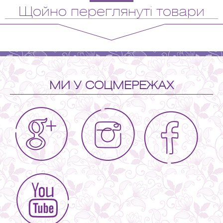
Щойно переглянуті товари
МИ У СОЦМЕРЕЖАХ