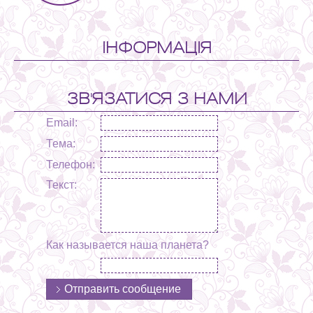
ІНФОРМАЦІЯ
ЗВ'ЯЗАТИСЯ З НАМИ
Email:
Тема:
Телефон:
Текст:
Как называется наша планета?