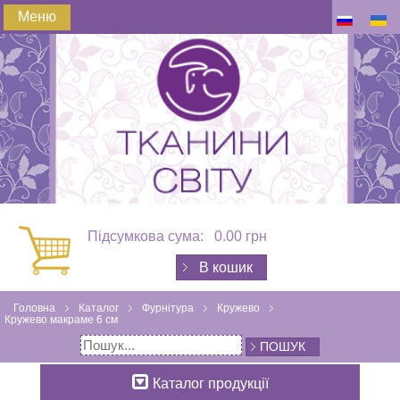
Меню
Підсумкова сума:
0.00 грн
В кошик
Головна
Каталог
Фурнітура
Кружево
Кружево макраме 6 см
ПОШУК
Каталог продукції