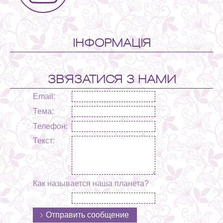
ІНФОРМАЦІЯ
ЗВ'ЯЗАТИСЯ З НАМИ
Email:
Тема:
Телефон:
Текст:
Как называется наша планета?