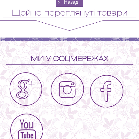
Щойно переглянуті товари
МИ У СОЦМЕРЕЖАХ