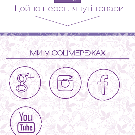
Щойно переглянуті товари
МИ У СОЦМЕРЕЖАХ