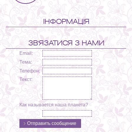
ІНФОРМАЦІЯ
ЗВ'ЯЗАТИСЯ З НАМИ
Email:
Тема:
Телефон:
Текст:
Как называется наша планета?