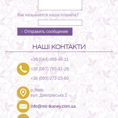
Как называется наша планета?
НАШІ КОНТАКТИ
+38 (044) 486-48-11
+38 (067) 765-91-29
+38 (093) 272-23-80
р. Київ:
вул. Дмитрівська 2
info@mir-tkaney.com.ua