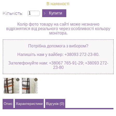
В наявності
Кількість:
Колір фото товару на сайті може незначно
відрізнятися від реального через особливості кольору
монітора.
Потрібна допомога з вибором?
Напишіть нам у вайбер: +38093 272-23-80.
Зателефонуйте нам: +38067 765-91-29; +38093 272-
23-80
Опис
Характеристики
Відгуків (0)