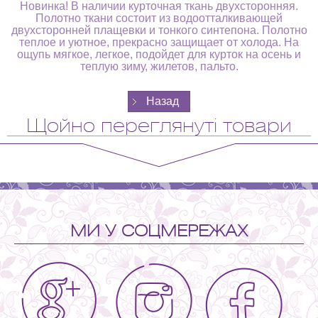
Новинка! В наличии курточная ткань двухсторонняя.
Полотно ткани состоит из водоотталкивающей
двухсторонней плащевки и тонкого синтепона. Полотно
теплое и уютное, прекрасно защищает от холода. На
ощупь мягкое, легкое, подойдет для курток на осень и
теплую зиму, жилетов, пальто.
Щойно переглянуті товари
МИ У СОЦМЕРЕЖАХ