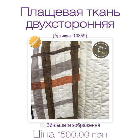
Плащевая ткань
двухсторонняя
(Артикул:
10859
)
Збільшити зображення
Ціна
1500.00 грн