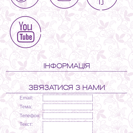
ІНФОРМАЦІЯ
ЗВ'ЯЗАТИСЯ З НАМИ
Email:
Тема:
Телефон:
Текст: