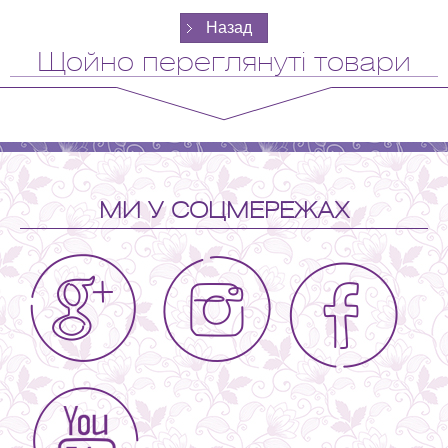
Щойно переглянуті товари
МИ У СОЦМЕРЕЖАХ