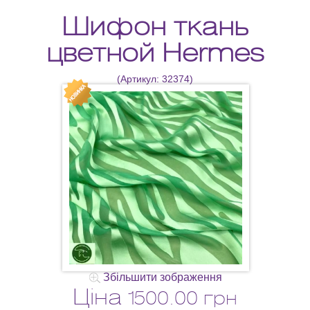
Шифон ткань
цветной Hermes
(Артикул:
32374
)
Збільшити зображення
Ціна
1500.00 грн