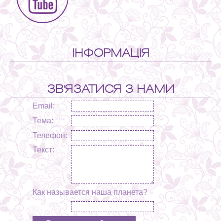
ІНФОРМАЦІЯ
ЗВ'ЯЗАТИСЯ З НАМИ
Email:
Тема:
Телефон:
Текст:
Как называется наша планета?