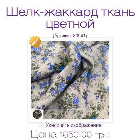
Шелк-жаккард ткань
цветной
(Артикул:
30941
)
Увеличить изображение
Цена
1650.00 грн