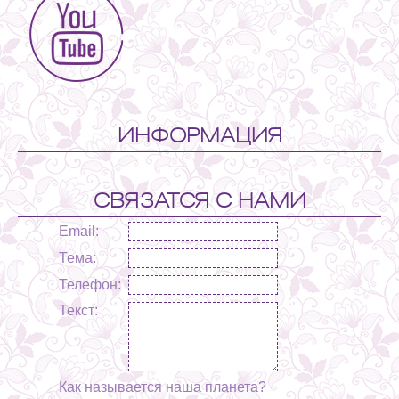
ИНФОРМАЦИЯ
СВЯЗАТСЯ С НАМИ
Email:
Тема:
Телефон:
Текст:
Как называется наша планета?