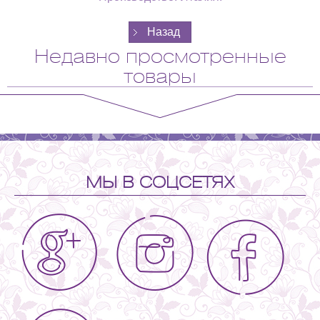
Недавно просмотренные
товары
МЫ В СОЦСЕТЯХ