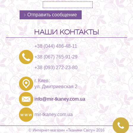
НАШИ КОНТАКТЫ
+38 (044) 486-48-11
+38 (067) 765-91-29
+38 (093) 272-23-80
г. Киев:
ул. Дмитриевская 2
info@mir-tkaney.com.ua
mir-tkaney.com.ua
© Интернет-магазин «Тканини Світу» 2016