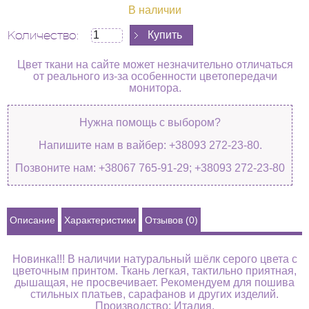
В наличии
Количество:
Цвет ткани на сайте может незначительно отличаться
от реального из-за особенности цветопередачи
монитора.
Нужна помощь с выбором?
Напишите нам в вайбер: +38093 272-23-80.
Позвоните нам: +38067 765-91-29; +38093 272-23-80
Описание
Характеристики
Отзывов (0)
Новинка!!! В наличии натуральный шёлк серого цвета с
цветочным принтом. Ткань легкая, тактильно приятная,
дышащая, не просвечивает. Рекомендуем для пошива
стильных платьев, сарафанов и других изделий.
Производство: Италия.