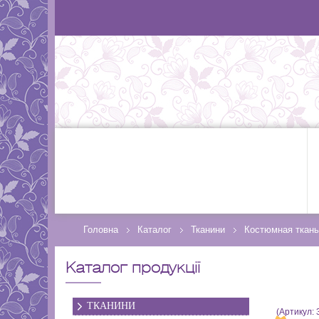
Головна
Каталог
Тканини
Костюмная ткань
Каталог продукції
ТКАНИНИ
(Артикул: