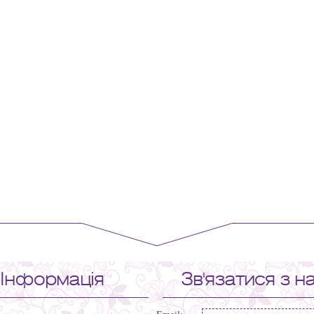
Інформація
Зв'язатися з н