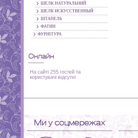
ШЕЛК НАТУРАЛЬНИЙ
ШЕЛК ИСКУССТВЕННЫЙ
ШТАПЕЛЬ
ФАТИН
ФУРНІТУРА
Онлайн
На сайті 255 гостей та
користувачі відсутні
Ми у соцмережах