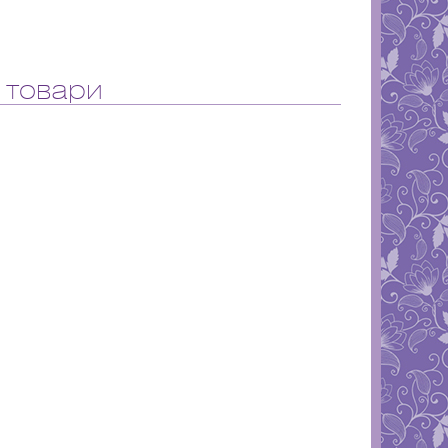
 товари