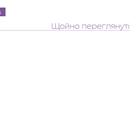
Щойно переглянуті