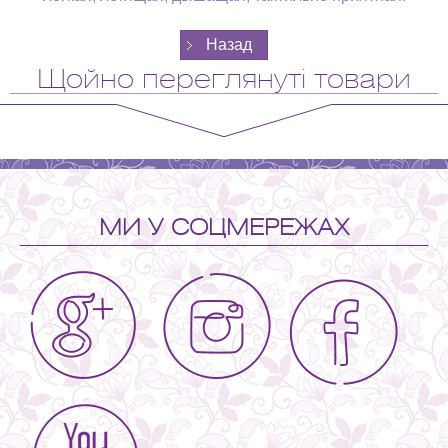
Щойно переглянуті товари
МИ У СОЦМЕРЕЖАХ