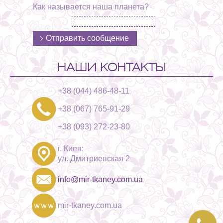
Как называется наша планета?
НАШИ КОНТАКТЫ
+38 (044) 486-48-11
+38 (067) 765-91-29
+38 (093) 272-23-80
г. Киев:
ул. Дмитриевская 2
info@mir-tkaney.com.ua
mir-tkaney.com.ua