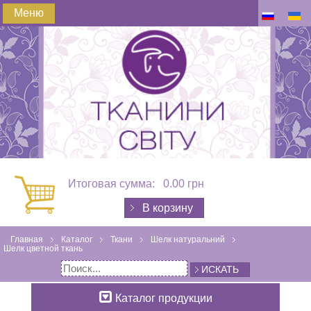
Меню
Итоговая сумма:
0.00 грн
В корзину
Главная
Каталог
Ткани
Шелк натуральний
Шелк цветной ткань
ИСКАТЬ
Каталог продукции