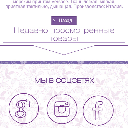
морским принтом Versace. Ткань легкая, мягкая,
приятная тактильно, дышащая. Производство: Италия.
Недавно просмотренные
товары
МЫ В СОЦСЕТЯХ