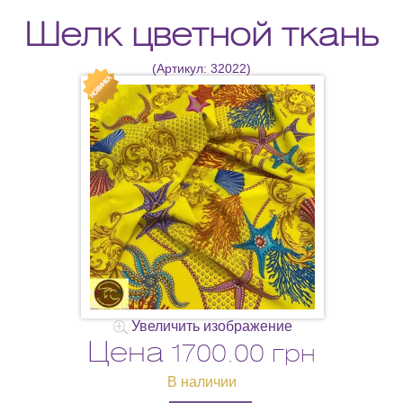
Шелк цветной ткань
(Артикул:
32022
)
Увеличить изображение
Цена
1700.00 грн
В наличии