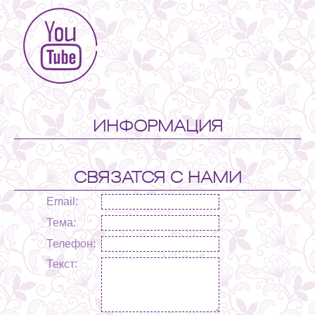
ИНФОРМАЦИЯ
СВЯЗАТСЯ С НАМИ
Email:
Тема:
Телефон:
Текст: