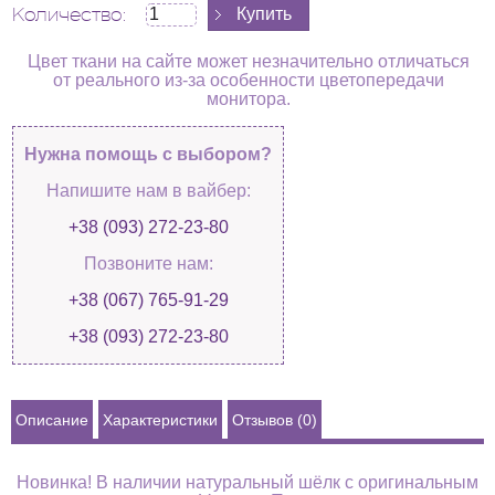
Количество:
Цвет ткани на сайте может незначительно отличаться
от реального из-за особенности цветопередачи
монитора.
Нужна помощь с выбором?
Напишите нам в вайбер:
+38 (093) 272-23-80
Позвоните нам:
+38 (067) 765-91-29
+38 (093) 272-23-80
Описание
Характеристики
Отзывов (0)
Новинка! В наличии натуральный шёлк с оригинальным