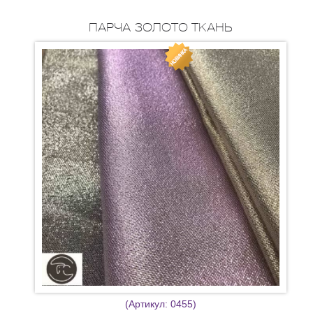
ПАРЧА ЗОЛОТО ТКАНЬ
(Артикул:
0455
)