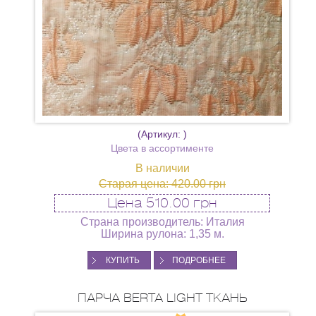
(Артикул:
)
Цвета в ассортименте
В наличии
Старая цена:
420.00 грн
Цена
510.00 грн
Страна производитель: Италия
Ширина рулона: 1,35 м.
КУПИТЬ
ПОДРОБНЕЕ
ПАРЧА BERTA LIGHT ТКАНЬ