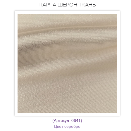
ПАРЧА ШЕРОН ТКАНЬ
(Артикул:
0641
)
Цвет серебро