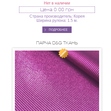
Нет в наличии
Цена
0.00 грн
Страна производитель: Корея
Ширина рулона: 1.5 м.
ПОДРОБНЕЕ
ПАРЧА D&G ТКАНЬ