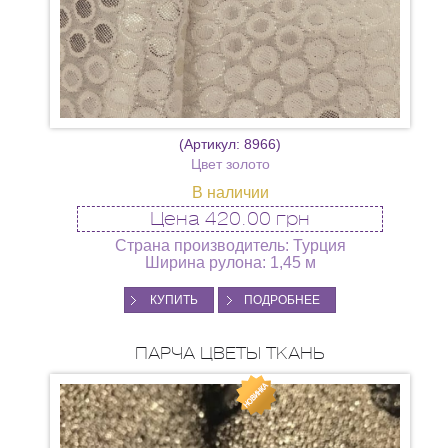
(Артикул:
8966
)
Цвет золото
В наличии
Цена
420.00 грн
Страна производитель: Турция
Ширина рулона: 1,45 м
КУПИТЬ
ПОДРОБНЕЕ
ПАРЧА ЦВЕТЫ ТКАНЬ