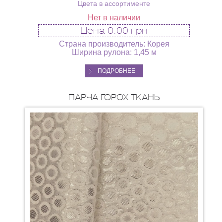
Цвета в ассортименте
Нет в наличии
Цена
0.00 грн
Страна производитель: Корея
Ширина рулона: 1,45 м
ПОДРОБНЕЕ
ПАРЧА ГОРОХ ТКАНЬ