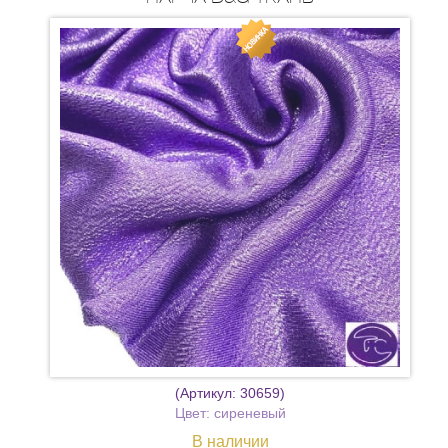
(Артикул:
30659
)
Цвет: сиреневый
В наличии