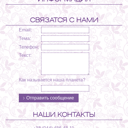
СВЯЗАТСЯ С НАМИ
Email:
Тема:
Телефон:
Текст:
Как называется наша планета?
НАШИ КОНТАКТЫ