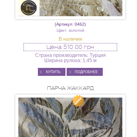
(Артикул:
0462
)
Цвет: золотой
В наличии
Цена
510.00 грн
Страна производитель: Турция
Ширина рулона: 1,45 м
КУПИТЬ
ПОДРОБНЕЕ
ПАРЧА ЖАККАРД