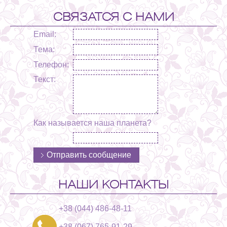
СВЯЗАТСЯ С НАМИ
Email:
Тема:
Телефон:
Текст:
Как называется наша планета?
НАШИ КОНТАКТЫ
+38 (044) 486-48-11
+38 (067) 765-91-29