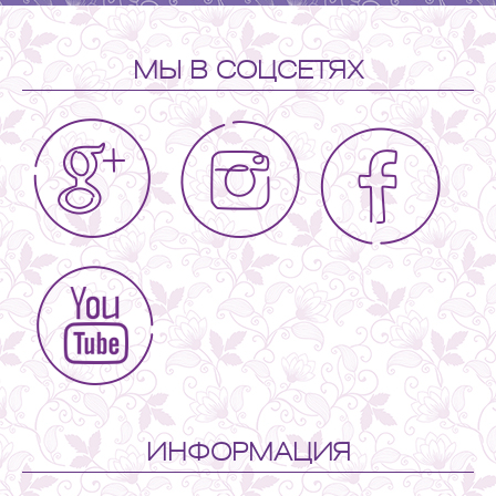
МЫ В СОЦСЕТЯХ
ИНФОРМАЦИЯ