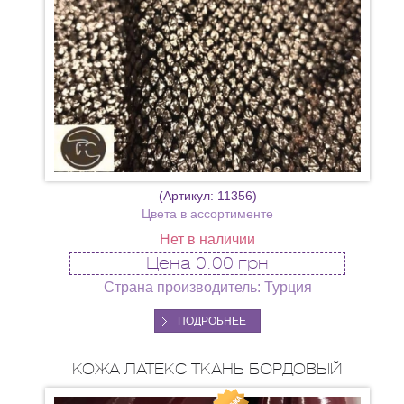
(Артикул:
11356
)
Цвета в ассортименте
Нет в наличии
Цена
0.00 грн
Страна производитель: Турция
ПОДРОБНЕЕ
КОЖА ЛАТЕКС ТКАНЬ БОРДОВЫЙ