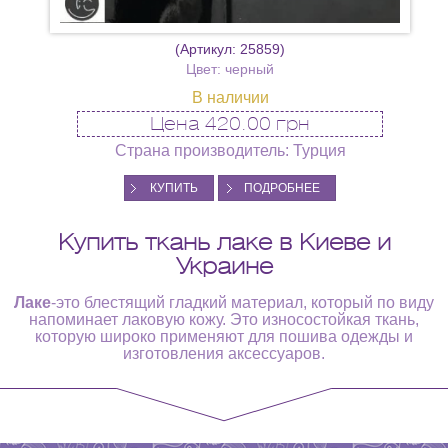
(Артикул:
25859
)
Цвет: черный
В наличии
Цена
420.00 грн
Страна производитель: Турция
КУПИТЬ
ПОДРОБНЕЕ
Купить ткань лаке в Киеве и
Украине
Лаке
-это блестящий гладкий материал, который по виду
напоминает лаковую кожу. Это износостойкая ткань,
которую широко применяют для пошива одежды и
изготовления аксессуаров.