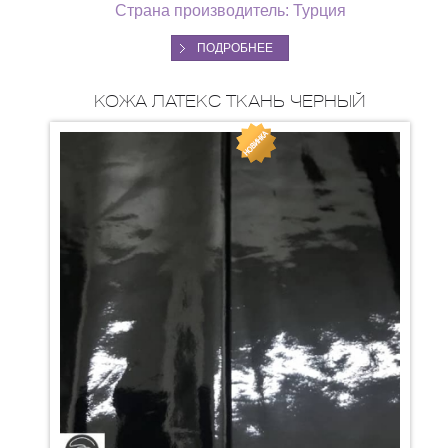
Страна производитель: Турция
ПОДРОБНЕЕ
КОЖА ЛАТЕКС ТКАНЬ ЧЕРНЫЙ