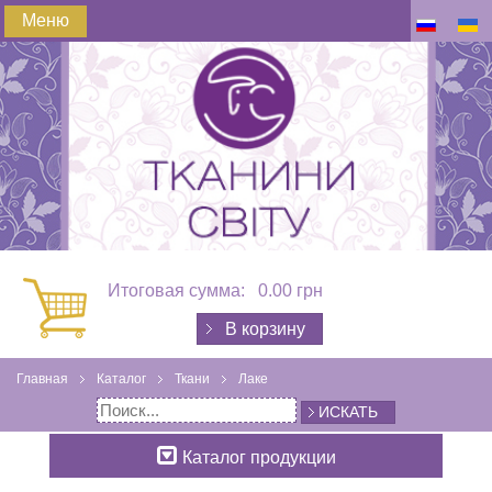
Меню
Итоговая сумма:
0.00 грн
В корзину
Главная
Каталог
Ткани
Лаке
ИСКАТЬ
Каталог продукции