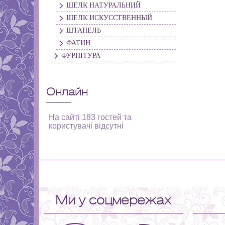
ШЕЛК НАТУРАЛЬНИЙ
ШЕЛК ИСКУССТВЕННЫЙ
ШТАПЕЛЬ
ФАТИН
ФУРНІТУРА
Онлайн
На сайті 183 гостей та
користувачі відсутні
Ми у соцмережах