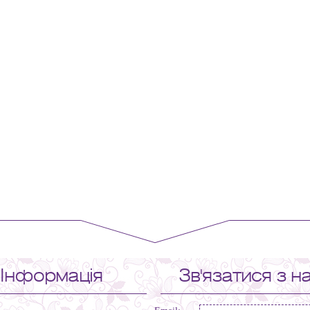
Інформація
Зв'язатися з н