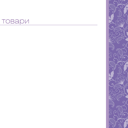
 товари