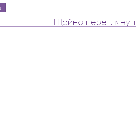
Щойно переглянуті