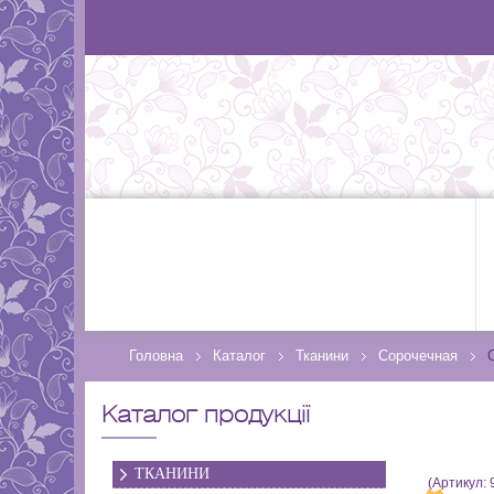
Головна
Каталог
Тканини
Сорочечная
Каталог продукції
ТКАНИНИ
(Артикул: