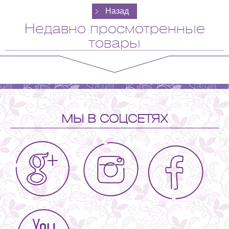
Недавно просмотренные
товары
МЫ В СОЦСЕТЯХ