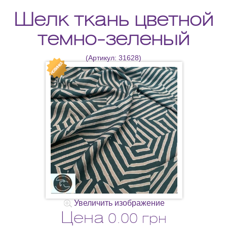
Шелк ткань цветной
темно-зеленый
(Артикул:
31628
)
Увеличить изображение
Цена
0.00 грн