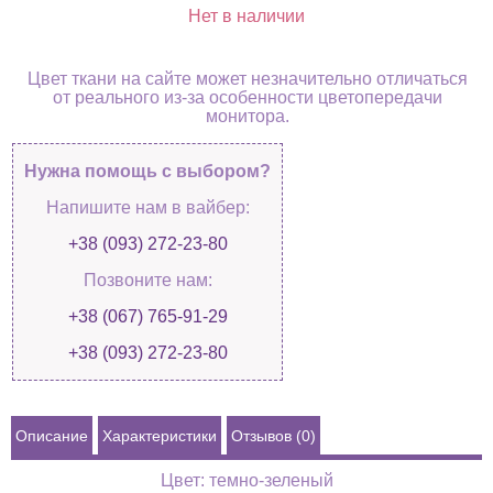
Нет в наличии
Цвет ткани на сайте может незначительно отличаться
от реального из-за особенности цветопередачи
монитора.
Нужна помощь с выбором?
Напишите нам в вайбер:
+38 (093) 272-23-80
Позвоните нам:
+38 (067) 765-91-29
+38 (093) 272-23-80
Описание
Характеристики
Отзывов (0)
Цвет: темно-зеленый