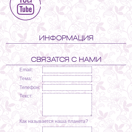
ИНФОРМАЦИЯ
СВЯЗАТСЯ С НАМИ
Email:
Тема:
Телефон:
Текст:
Как называется наша планета?