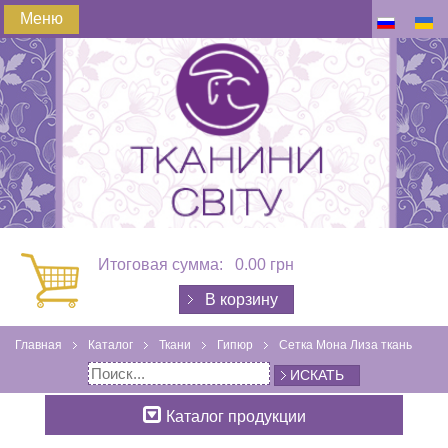
Меню
Итоговая сумма:
0.00 грн
В корзину
Главная
Каталог
Ткани
Гипюр
Сетка Мона Лиза ткань
ИСКАТЬ
Каталог продукции