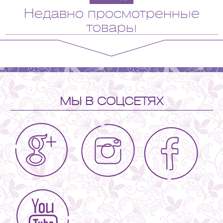
Недавно просмотренные
товары
МЫ В СОЦСЕТЯХ