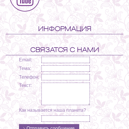
ИНФОРМАЦИЯ
СВЯЗАТСЯ С НАМИ
Email:
Тема:
Телефон:
Текст:
Как называется наша планета?