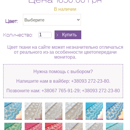
В наличии
Цвет:
Количество:
Цвет ткани на сайте может незначительно отличаться
от реального из-за особенности цветопередачи
монитора.
Нужна помощь с выбором?
Напишите нам в вайбер: +38093 272-23-80.
Позвоните нам: +38067 765-91-29; +38093 272-23-80