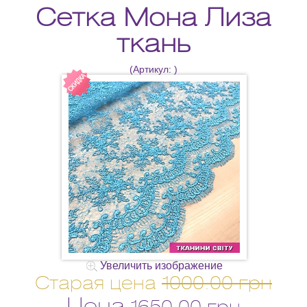
Сетка Мона Лиза
ткань
(Артикул:
)
Увеличить изображение
Старая цена
1000.00 грн
Цена
1650.00 грн