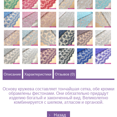
Описание
Характеристики
Отзывов (0)
Основу кружева составляет тончайшая сетка, обе кромки
обрамлены фестонами. Они обязательно придадут
изделию богатый и законченный вид. Великолепно
комбинируется с шелком, атласом и органзой.