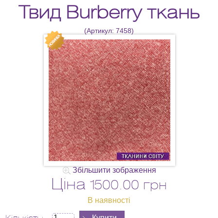
Твид Burberry ткань
(Артикул:
7458
)
Збільшити зображення
Ціна
1500.00 грн
В наявності