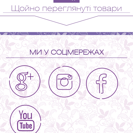
Щойно переглянуті товари
МИ У СОЦМЕРЕЖАХ