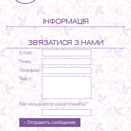
ІНФОРМАЦІЯ
ЗВ'ЯЗАТИСЯ З НАМИ
Email:
Тема:
Телефон:
Текст:
Как называется наша планета?