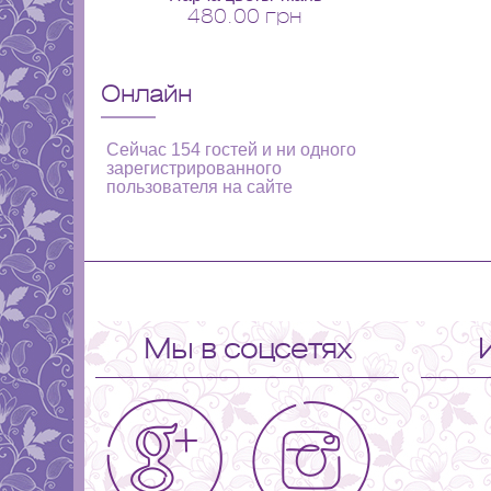
480.00 грн
Онлайн
Сейчас 154 гостей и ни одного
зарегистрированного
пользователя на сайте
Мы в соцсетях