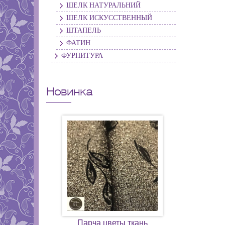
ШЕЛК НАТУРАЛЬНИЙ
ШЕЛК ИСКУССТВЕННЫЙ
ШТАПЕЛЬ
ФАТИН
ФУРНИТУРА
Новинка
Парча цветы ткань