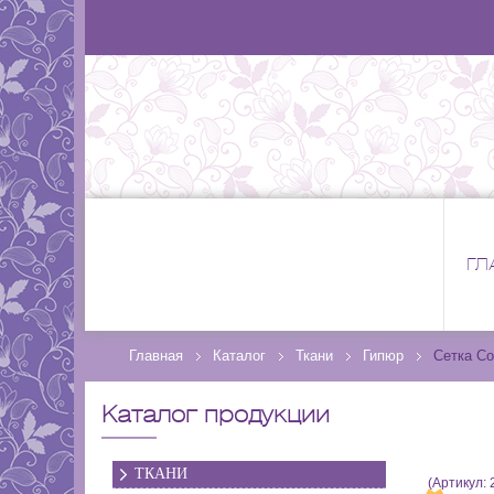
ГЛ
Главная
Каталог
Ткани
Гипюр
Сетка Co
Каталог продукции
ТКАНИ
(Артикул: