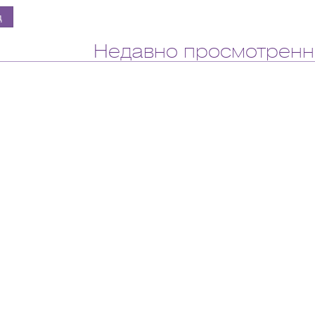
Недавно просмотренн