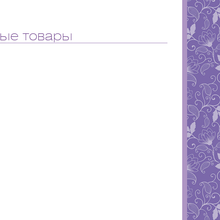
ые товары