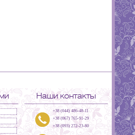
ами
Наши контакты
+38 (044) 486-48-11
+38 (067) 765-91-29
+38 (093) 272-23-80