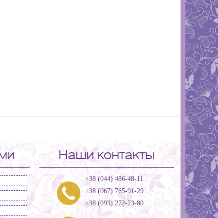
ами
Наши контакты
+38 (044) 486-48-11
+38 (067) 765-91-29
+38 (093) 272-23-80