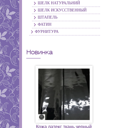
ШЕЛК НАТУРАЛЬНИЙ
ШЕЛК ИСКУССТВЕННЫЙ
ШТАПЕЛЬ
ФАТИН
ФУРНИТУРА
Новинка
Кожа латекс ткань черный