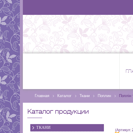
ГЛ
Главная
Каталог
Ткани
Поплин
Поплін 
Каталог продукции
ТКАНИ
(Артикул: