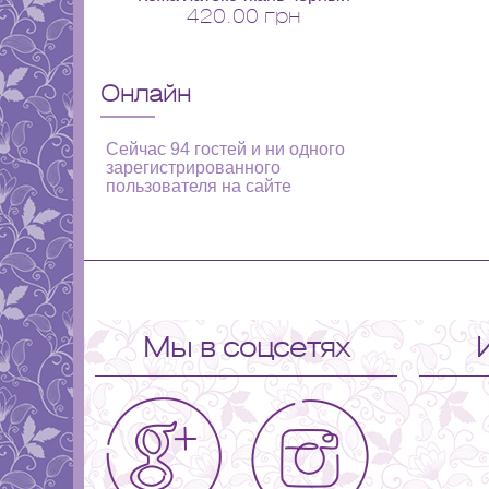
420.00 грн
Онлайн
Сейчас 94 гостей и ни одного
зарегистрированного
пользователя на сайте
Мы в соцсетях