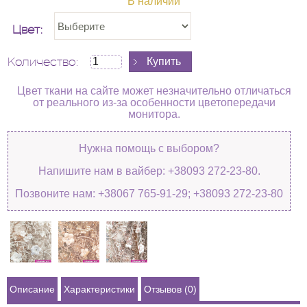
В наличии
Цвет:
Количество:
Цвет ткани на сайте может незначительно отличаться
от реального из-за особенности цветопередачи
монитора.
Нужна помощь с выбором?
Напишите нам в вайбер: +38093 272-23-80.
Позвоните нам: +38067 765-91-29; +38093 272-23-80
Описание
Характеристики
Отзывов (0)