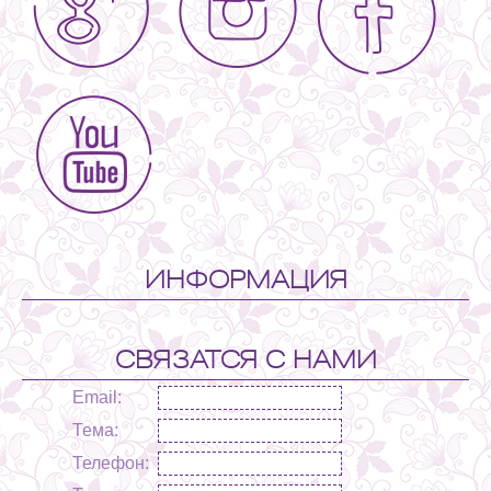
ИНФОРМАЦИЯ
СВЯЗАТСЯ С НАМИ
Email:
Тема:
Телефон: