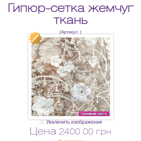
Гипюр-сетка жемчуг
ткань
(Артикул:
)
Увеличить изображение
Цена
2400.00 грн