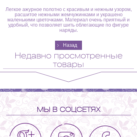
Легкое ажурное полотно с красивым и нежным узором,
расшитое нежными жемчужинками и украшено
маленькими цветочками. Материал очень приятный и
удобный, что позволяет шить облегающие по фигуре
наряды.
Недавно просмотренные
товары
МЫ В СОЦСЕТЯХ