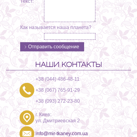
Текст:
Как называется наша планета?
НАШИ КОНТАКТЫ
+38 (044) 486-48-11
+38 (067) 765-91-29
+38 (093) 272-23-80
г. Киев:
ул. Дмитриевская 2
info@mir-tkaney.com.ua