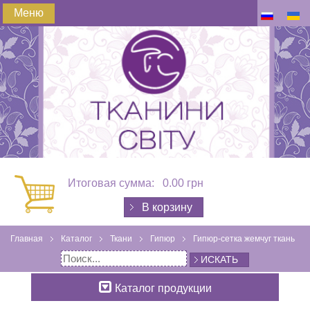
Меню
Итоговая сумма:
0.00 грн
В корзину
Главная
Каталог
Ткани
Гипюр
Гипюр-сетка жемчуг ткань
ИСКАТЬ
Каталог продукции