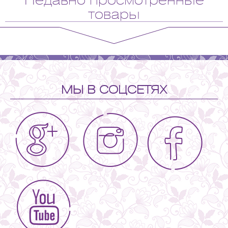
товары
МЫ В СОЦСЕТЯХ