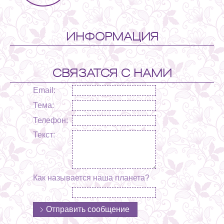
ИНФОРМАЦИЯ
СВЯЗАТСЯ С НАМИ
Email:
Тема:
Телефон:
Текст:
Как называется наша планета?