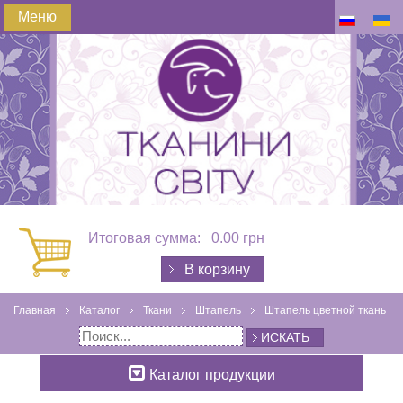
Меню
Итоговая сумма:
0.00 грн
В корзину
Главная
Каталог
Ткани
Штапель
Штапель цветной ткань
ИСКАТЬ
Каталог продукции