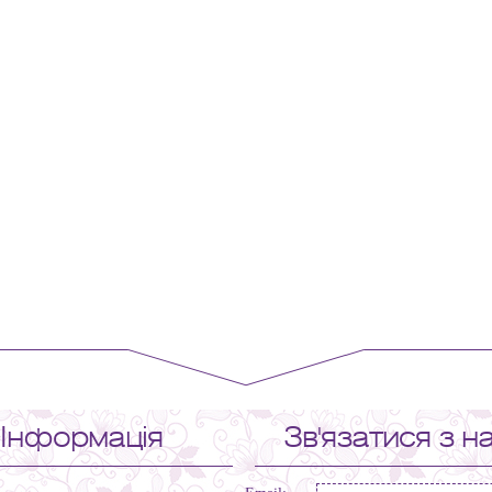
Інформація
Зв'язатися з н