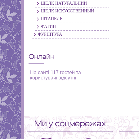
ШЕЛК НАТУРАЛЬНИЙ
ШЕЛК ИСКУССТВЕННЫЙ
ШТАПЕЛЬ
ФАТИН
ФУРНІТУРА
Онлайн
На сайті 117 гостей та
користувачі відсутні
Ми у соцмережах