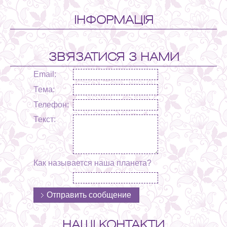
ІНФОРМАЦІЯ
ЗВ'ЯЗАТИСЯ З НАМИ
Email:
Тема:
Телефон:
Текст:
Как называется наша планета?
НАШІ КОНТАКТИ