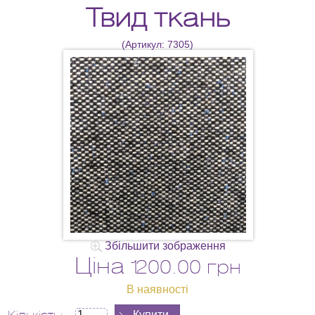
Твид ткань
(Артикул:
7305
)
Збільшити зображення
Ціна
1200.00 грн
В наявності