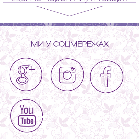
МИ У СОЦМЕРЕЖАХ