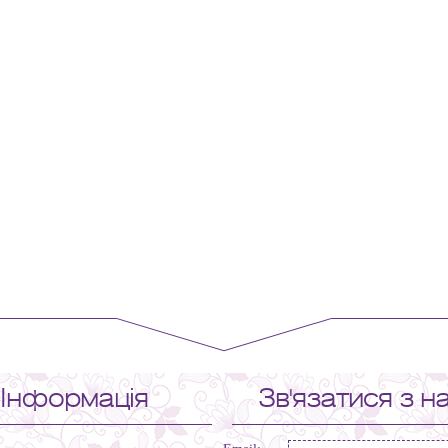
Інформація
Зв'язатися з н