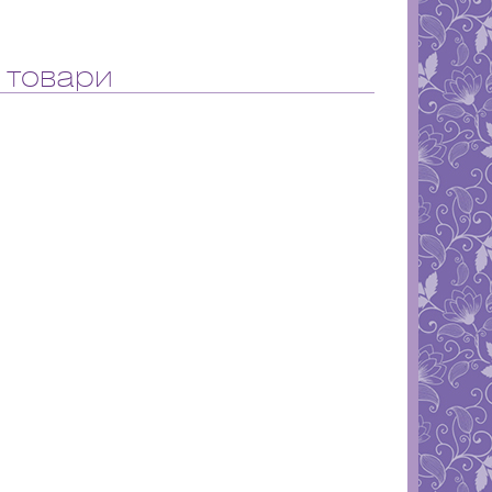
 товари