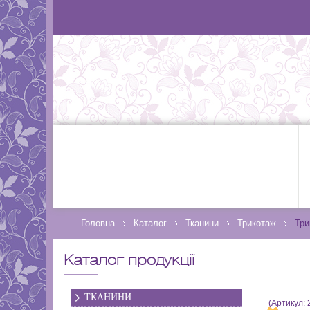
Головна
Каталог
Тканини
Трикотаж
Три
Каталог продукції
ТКАНИНИ
(Артикул: