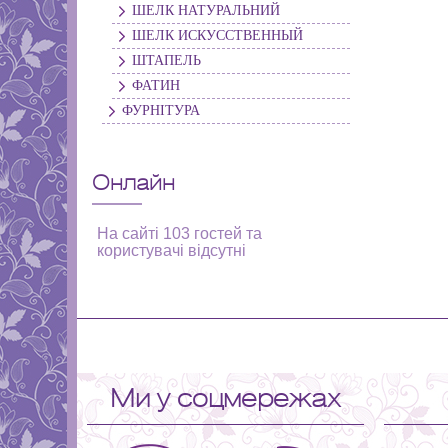
ШЕЛК НАТУРАЛЬНИЙ
ШЕЛК ИСКУССТВЕННЫЙ
ШТАПЕЛЬ
ФАТИН
ФУРНІТУРА
Онлайн
На сайті 103 гостей та
користувачі відсутні
Ми у соцмережах