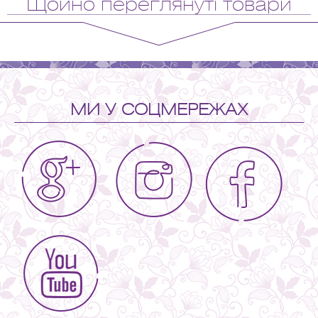
Щойно переглянуті товари
МИ У СОЦМЕРЕЖАХ