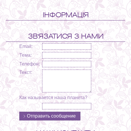
ІНФОРМАЦІЯ
ЗВ'ЯЗАТИСЯ З НАМИ
Email:
Тема:
Телефон:
Текст:
Как называется наша планета?