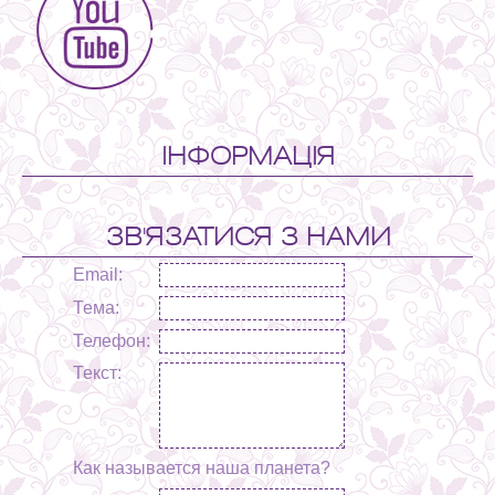
ІНФОРМАЦІЯ
ЗВ'ЯЗАТИСЯ З НАМИ
Email:
Тема:
Телефон:
Текст:
Как называется наша планета?