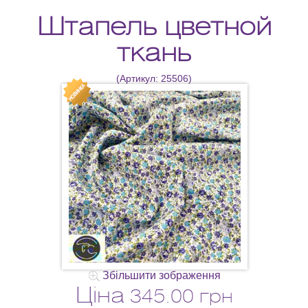
Штапель цветной
ткань
(Артикул:
25506
)
Збільшити зображення
Ціна
345.00 грн