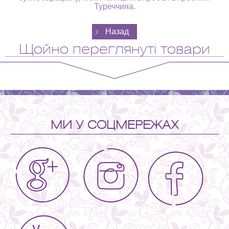
Туреччина.
Щойно переглянуті товари
МИ У СОЦМЕРЕЖАХ