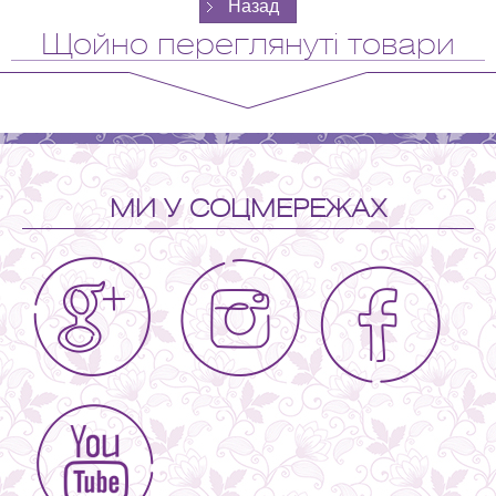
Щойно переглянуті товари
МИ У СОЦМЕРЕЖАХ