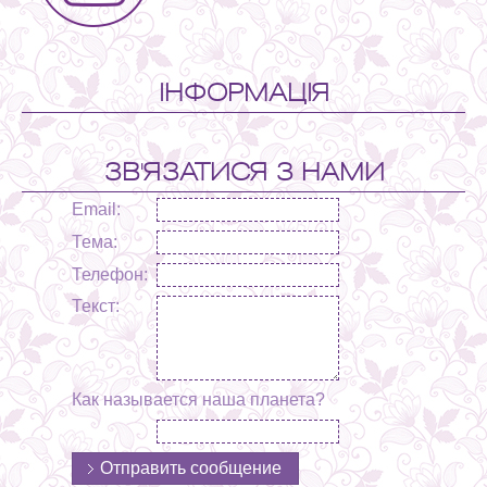
ІНФОРМАЦІЯ
ЗВ'ЯЗАТИСЯ З НАМИ
Email:
Тема:
Телефон:
Текст:
Как называется наша планета?