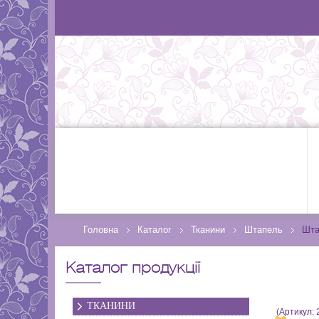
Головна
Каталог
Тканини
Штапель
Шта
Каталог продукції
ТКАНИНИ
(Артикул: