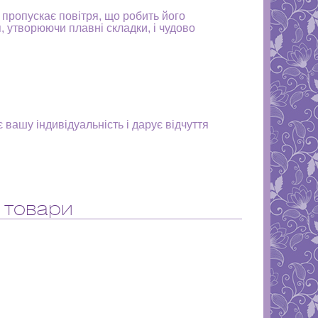
 пропускає повітря, що робить його
, утворюючи плавні складки, і чудово
 вашу індивідуальність і дарує відчуття
 товари