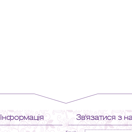
Інформація
Зв'язатися з н