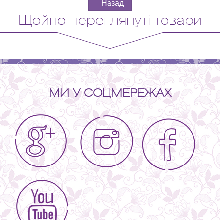
Щойно переглянуті товари
МИ У СОЦМЕРЕЖАХ