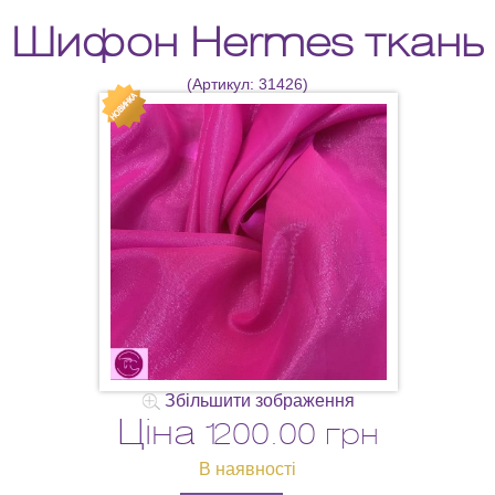
Шифон Hermes ткань
(Артикул:
31426
)
Збільшити зображення
Ціна
1200.00 грн
В наявності