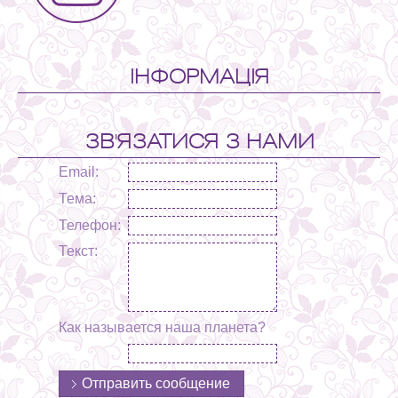
ІНФОРМАЦІЯ
ЗВ'ЯЗАТИСЯ З НАМИ
Email:
Тема:
Телефон:
Текст:
Как называется наша планета?