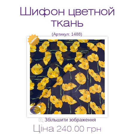
Шифон цветной
ткань
(Артикул:
1488
)
Збільшити зображення
Ціна
240.00 грн