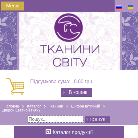
Меню
Підсумкова сума:
0.00 грн
В кошик
Головна
Каталог
Тканини
Шифон штучний
Шифон цветной ткань
ПОШУК
Каталог продукції