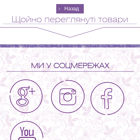
Щойно переглянуті товари
МИ У СОЦМЕРЕЖАХ