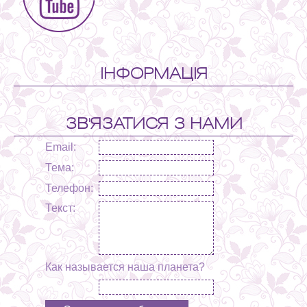
ІНФОРМАЦІЯ
ЗВ'ЯЗАТИСЯ З НАМИ
Email:
Тема:
Телефон:
Текст:
Как называется наша планета?