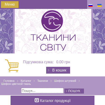
Меню
Підсумкова сума:
0.00 грн
В кошик
Головна
Каталог
Тканини
Шифон штучний
Шифон цветной ткань
ПОШУК
Каталог продукції