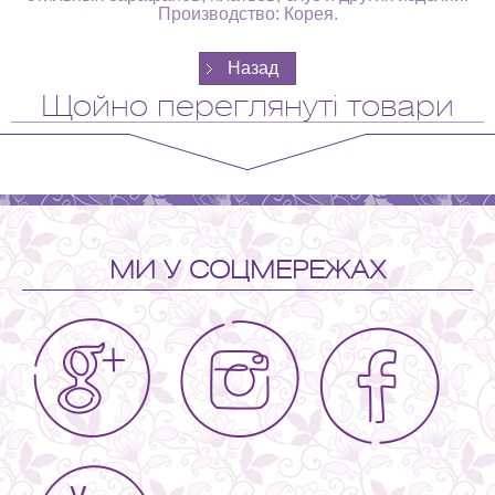
Производство: Корея.
Щойно переглянуті товари
МИ У СОЦМЕРЕЖАХ