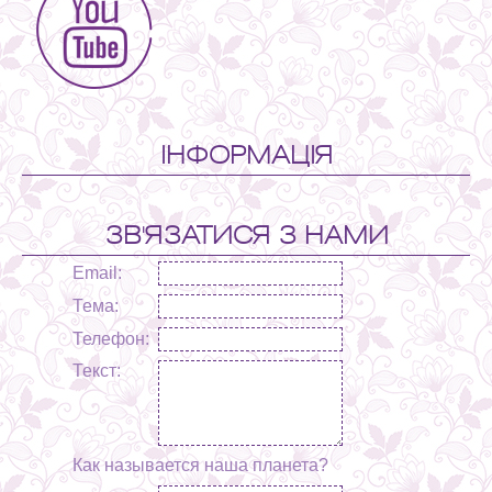
ІНФОРМАЦІЯ
ЗВ'ЯЗАТИСЯ З НАМИ
Email:
Тема:
Телефон:
Текст:
Как называется наша планета?