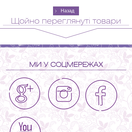
Щойно переглянуті товари
МИ У СОЦМЕРЕЖАХ