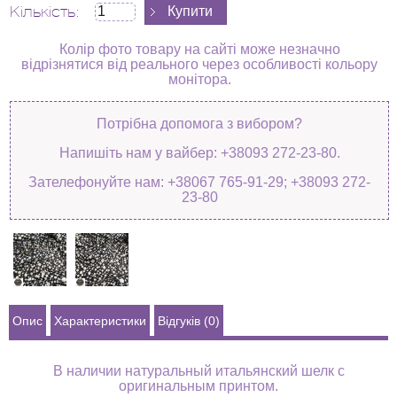
Кількість:
Колір фото товару на сайті може незначно
відрізнятися від реального через особливості кольору
монітора.
Потрібна допомога з вибором?
Напишіть нам у вайбер: +38093 272-23-80.
Зателефонуйте нам: +38067 765-91-29; +38093 272-
23-80
Опис
Характеристики
Відгуків (0)
В наличии натуральный итальянский шелк с
оригинальным принтом.