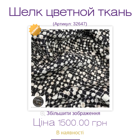
Шелк цветной ткань
(Артикул:
32647
)
Збільшити зображення
Ціна
1500.00 грн
В наявності