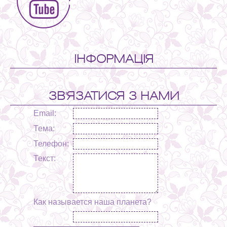
ІНФОРМАЦІЯ
ЗВ'ЯЗАТИСЯ З НАМИ
Email:
Тема:
Телефон:
Текст:
Как называется наша планета?