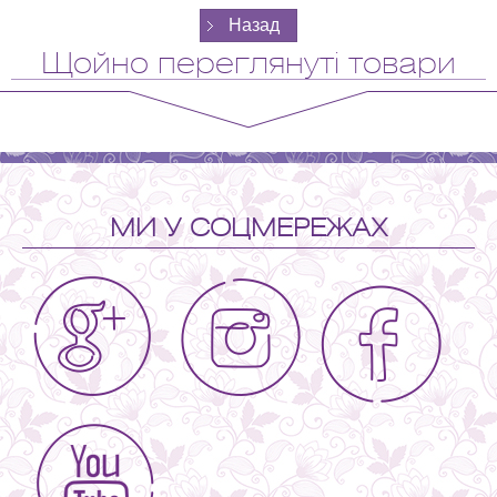
Щойно переглянуті товари
МИ У СОЦМЕРЕЖАХ