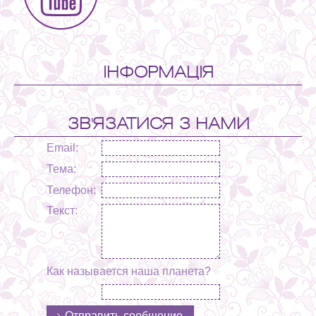
ІНФОРМАЦІЯ
ЗВ'ЯЗАТИСЯ З НАМИ
Email:
Тема:
Телефон:
Текст:
Как называется наша планета?