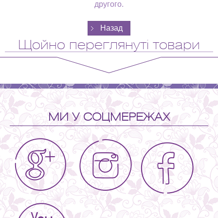
другого.
Щойно переглянуті товари
МИ У СОЦМЕРЕЖАХ