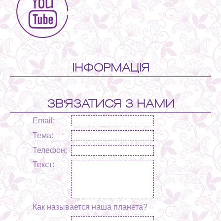
ІНФОРМАЦІЯ
ЗВ'ЯЗАТИСЯ З НАМИ
Email:
Тема:
Телефон:
Текст:
Как называется наша планета?