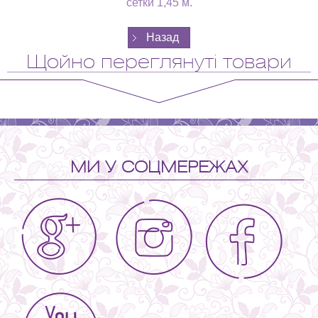
сетки 1,45 м.
Щойно переглянуті товари
МИ У СОЦМЕРЕЖАХ