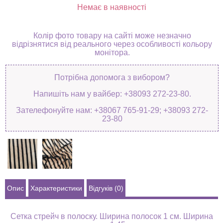
Немає в наявності
Колір фото товару на сайті може незначно
відрізнятися від реального через особливості кольору
монітора.
Потрібна допомога з вибором?
Напишіть нам у вайбер: +38093 272-23-80.
Зателефонуйте нам: +38067 765-91-29; +38093 272-
23-80
Опис
Характеристики
Відгуків (0)
Сетка стрейч в полоску. Ширина полосок 1 см. Ширина