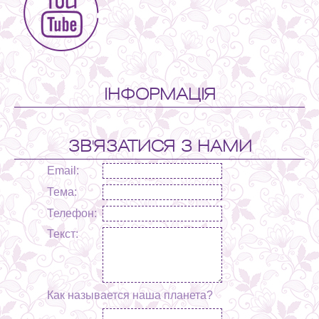
ІНФОРМАЦІЯ
ЗВ'ЯЗАТИСЯ З НАМИ
Email:
Тема:
Телефон:
Текст:
Как называется наша планета?