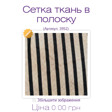
Сетка ткань в
полоску
(Артикул:
3952
)
Збільшити зображення
Ціна
0.00 грн