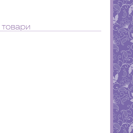
 товари