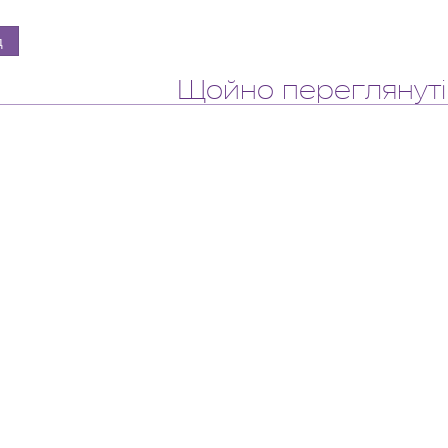
Щойно переглянуті