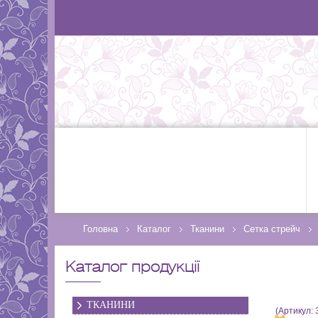
Головна
Каталог
Тканини
Сетка стрейч
Каталог продукції
ТКАНИНИ
(Артикул: