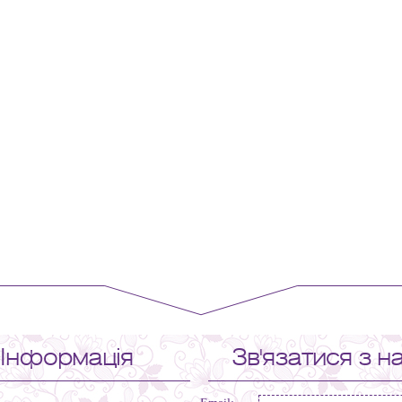
Інформація
Зв'язатися з н