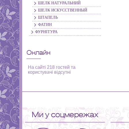
ШЕЛК НАТУРАЛЬНИЙ
ШЕЛК ИСКУССТВЕННЫЙ
ШТАПЕЛЬ
ФАТИН
ФУРНІТУРА
Онлайн
На сайті 218 гостей та
користувачі відсутні
Ми у соцмережах