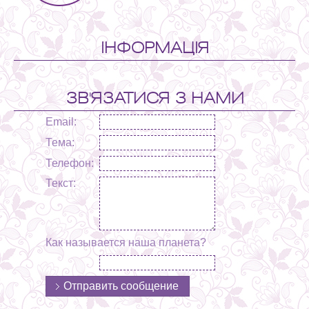
ІНФОРМАЦІЯ
ЗВ'ЯЗАТИСЯ З НАМИ
Email:
Тема:
Телефон:
Текст:
Как называется наша планета?