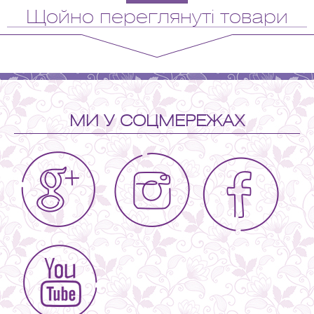
Щойно переглянуті товари
МИ У СОЦМЕРЕЖАХ