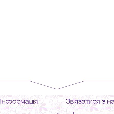
Інформація
Зв'язатися з н