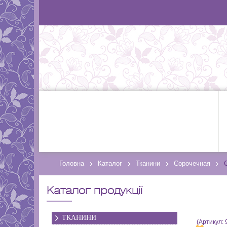
Головна
Каталог
Тканини
Сорочечная
Каталог продукції
ТКАНИНИ
(Артикул: