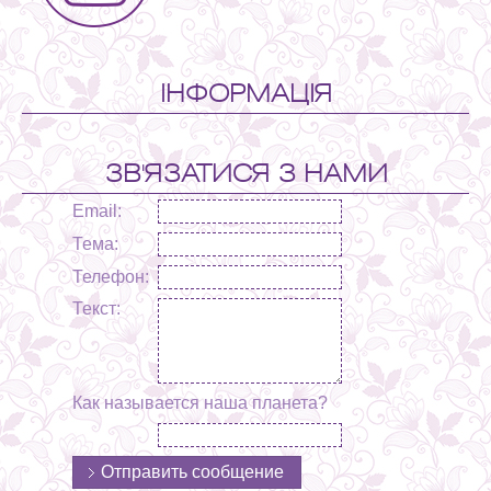
ІНФОРМАЦІЯ
ЗВ'ЯЗАТИСЯ З НАМИ
Email:
Тема:
Телефон:
Текст:
Как называется наша планета?