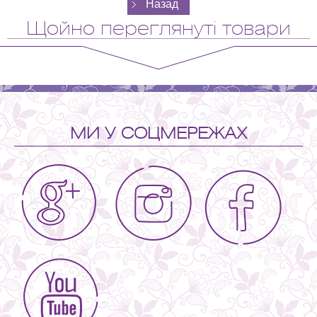
Щойно переглянуті товари
МИ У СОЦМЕРЕЖАХ