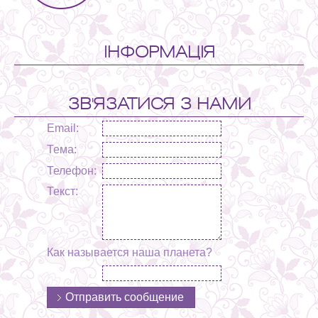
ІНФОРМАЦІЯ
ЗВ'ЯЗАТИСЯ З НАМИ
Email:
Тема:
Телефон:
Текст:
Как называется наша планета?