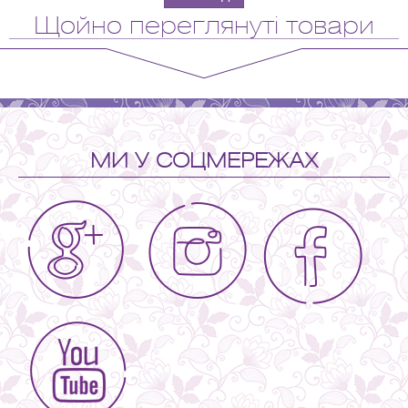
Щойно переглянуті товари
МИ У СОЦМЕРЕЖАХ