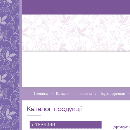
Головна
Каталог
Тканини
Подкладочная
Каталог продукції
ТКАНИНИ
(Артикул: