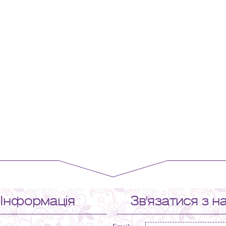
Інформація
Зв'язатися з н