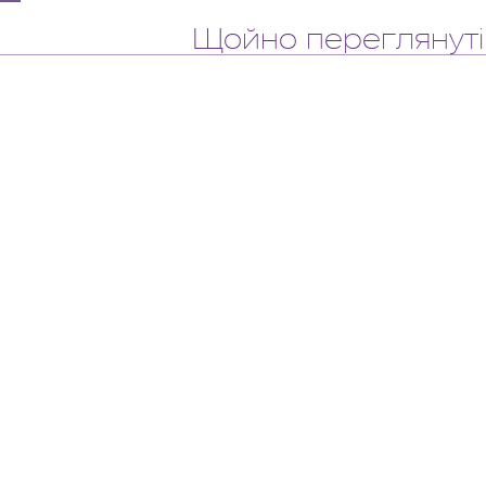
Щойно переглянуті