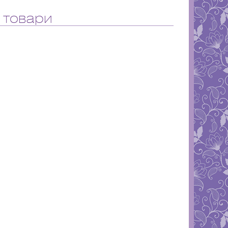
 товари