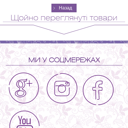
Щойно переглянуті товари
МИ У СОЦМЕРЕЖАХ