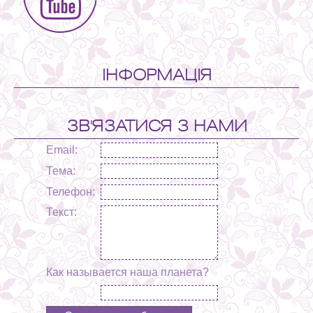
ІНФОРМАЦІЯ
ЗВ'ЯЗАТИСЯ З НАМИ
Email:
Тема:
Телефон:
Текст:
Как называется наша планета?