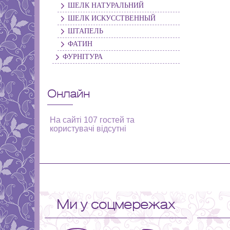
ШЕЛК НАТУРАЛЬНИЙ
ШЕЛК ИСКУССТВЕННЫЙ
ШТАПЕЛЬ
ФАТИН
ФУРНІТУРА
Онлайн
На сайті 107 гостей та
користувачі відсутні
Ми у соцмережах