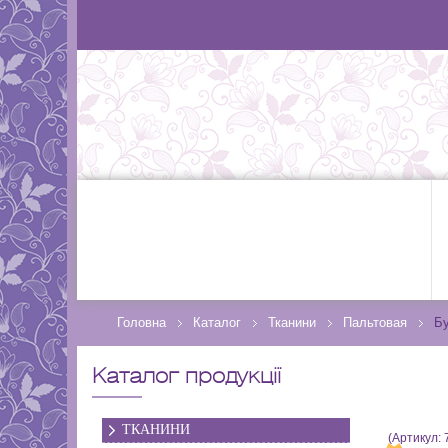
Головна
Каталог
Тканини
Пальтовая
Бу
Каталог продукції
ТКАНИНИ
(Артикул: