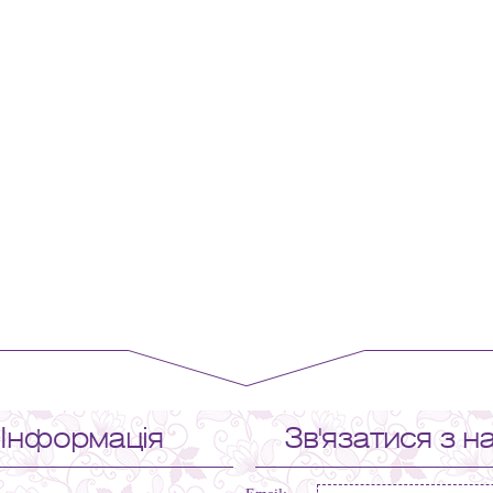
Інформація
Зв'язатися з н