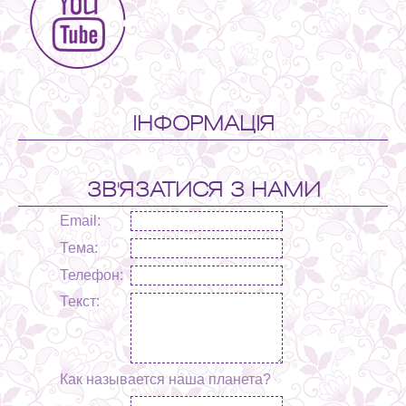
ІНФОРМАЦІЯ
ЗВ'ЯЗАТИСЯ З НАМИ
Email:
Тема:
Телефон:
Текст:
Как называется наша планета?