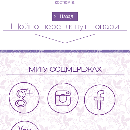
костюмів.
Щойно переглянуті товари
МИ У СОЦМЕРЕЖАХ