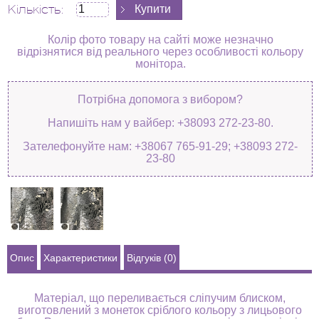
Кількість:
Колір фото товару на сайті може незначно
відрізнятися від реального через особливості кольору
монітора.
Потрібна допомога з вибором?
Напишіть нам у вайбер: +38093 272-23-80.
Зателефонуйте нам: +38067 765-91-29; +38093 272-
23-80
Опис
Характеристики
Відгуків (0)
Матеріал, що переливається сліпучим блиском,
виготовлений з монеток сріблого кольору з лицьового