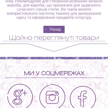
боку. Рекомендуємо для створення розкішних вечірніх
виробів, для виробів, що призначені для щоденного
сучасного casual-стилю. Ви також можете
використовувати паєточну тканину для декорування
одягу та оформлення предметів інтер'єру.
Щойно переглянуті товари
МИ У СОЦМЕРЕЖАХ