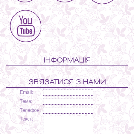
ІНФОРМАЦІЯ
ЗВ'ЯЗАТИСЯ З НАМИ
Email:
Тема:
Телефон:
Текст: