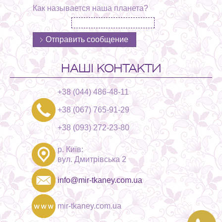
Как называется наша планета?
НАШІ КОНТАКТИ
+38 (044) 486-48-11
+38 (067) 765-91-29
+38 (093) 272-23-80
р. Київ:
вул. Дмитрівська 2
info@mir-tkaney.com.ua
mir-tkaney.com.ua