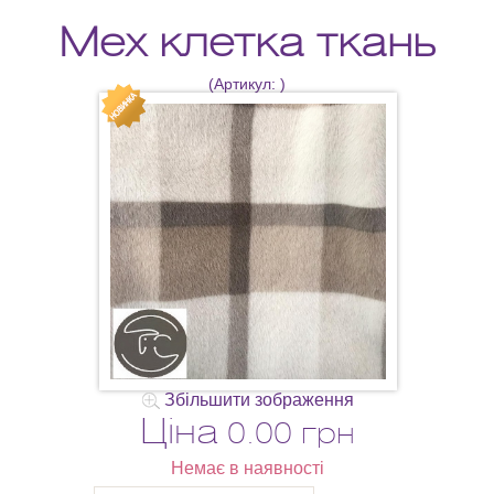
Мех клетка ткань
(Артикул:
)
Збільшити зображення
Ціна
0.00 грн
Немає в наявності