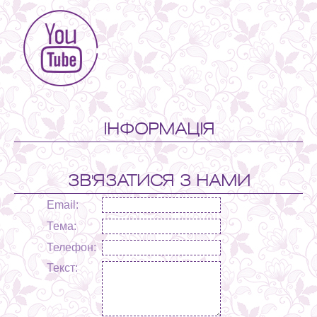
ІНФОРМАЦІЯ
ЗВ'ЯЗАТИСЯ З НАМИ
Email:
Тема:
Телефон:
Текст: