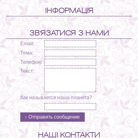
ІНФОРМАЦІЯ
ЗВ'ЯЗАТИСЯ З НАМИ
Email:
Тема:
Телефон:
Текст:
Как называется наша планета?
НАШІ КОНТАКТИ