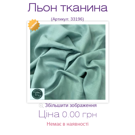
Льон тканина
(Артикул:
33196
)
Збільшити зображення
Ціна
0.00 грн
Немає в наявності