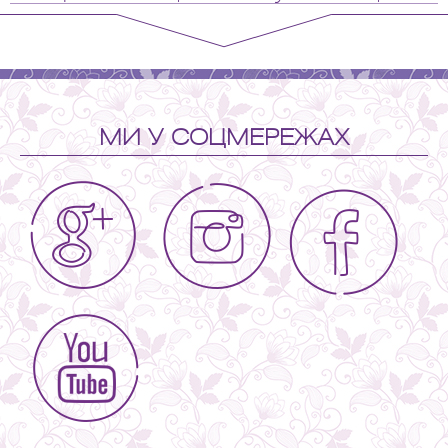
МИ У СОЦМЕРЕЖАХ