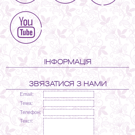
ІНФОРМАЦІЯ
ЗВ'ЯЗАТИСЯ З НАМИ
Email:
Тема:
Телефон:
Текст: