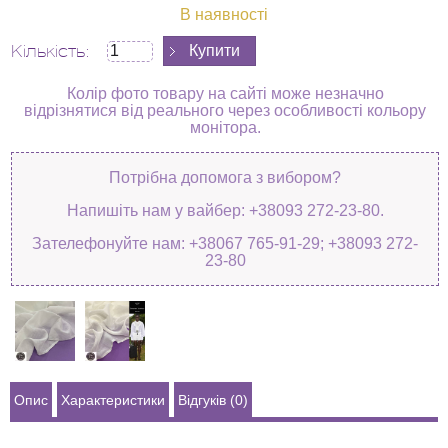
В наявності
Кількість:
Колір фото товару на сайті може незначно
відрізнятися від реального через особливості кольору
монітора.
Потрібна допомога з вибором?
Напишіть нам у вайбер: +38093 272-23-80.
Зателефонуйте нам: +38067 765-91-29; +38093 272-
23-80
Опис
Характеристики
Відгуків (0)